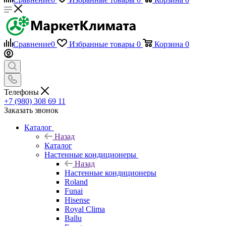
Сравнение
0
Избранные товары
0
Корзина
0
Телефоны
+7 (980) 308 69 11
Заказать звонок
Каталог
Назад
Каталог
Настенные кондиционеры
Назад
Настенные кондиционеры
Roland
Funai
Hisense
Royal Clima
Ballu