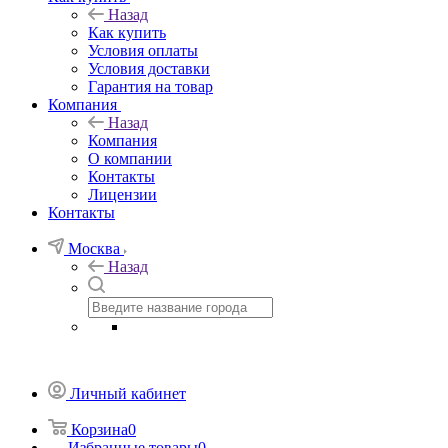
Назад
Как купить
Условия оплаты
Условия доставки
Гарантия на товар
Компания
Назад
Компания
О компании
Контакты
Лицензии
Контакты
Москва
Назад
Личный кабинет
Корзина
0
Избранные товары
0