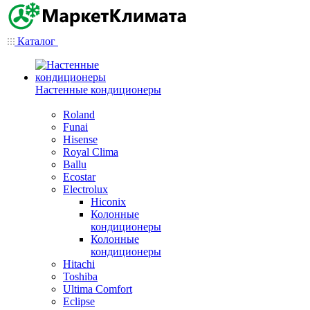
Каталог
Настенные кондиционеры
Roland
Funai
Hisense
Royal Clima
Ballu
Ecostar
Electrolux
Hiconix
Колонные
кондиционеры
Колонные
кондиционеры
Hitachi
Toshiba
Ultima Comfort
Eclipse