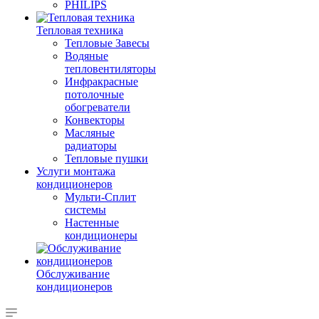
PHILIPS
Тепловая техника
Тепловые Завесы
Водяные
тепловентиляторы
Инфракрасные
потолочные
обогреватели
Конвекторы
Масляные
радиаторы
Тепловые пушки
Услуги монтажа
кондиционеров
Мульти-Сплит
системы
Настенные
кондиционеры
Обслуживание
кондиционеров