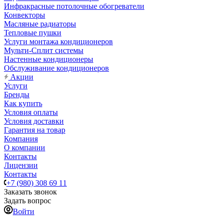
Инфракрасные потолочные обогреватели
Конвекторы
Масляные радиаторы
Тепловые пушки
Услуги монтажа кондиционеров
Мульти-Сплит системы
Настенные кондиционеры
Обслуживание кондиционеров
Акции
Услуги
Бренды
Как купить
Условия оплаты
Условия доставки
Гарантия на товар
Компания
О компании
Контакты
Лицензии
Контакты
+7 (980) 308 69 11
Заказать звонок
Задать вопрос
Войти