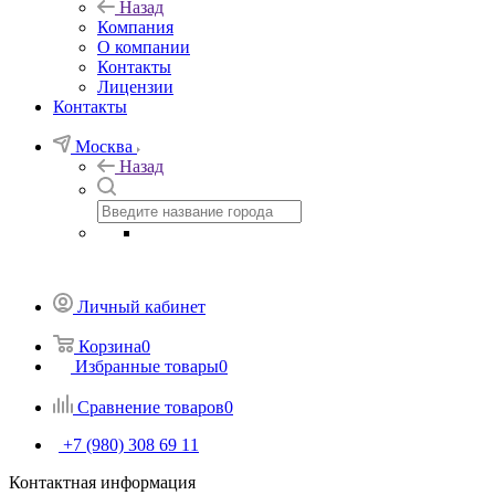
Назад
Компания
О компании
Контакты
Лицензии
Контакты
Москва
Назад
Личный кабинет
Корзина
0
Избранные товары
0
Сравнение товаров
0
+7 (980) 308 69 11
Контактная информация