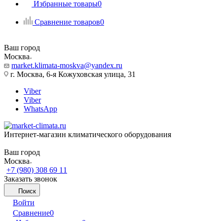
Избранные товары
0
Сравнение товаров
0
Ваш город
Москва
market.klimata-moskva@yandex.ru
г. Москва, 6-я Кожуховская улица, 31
Viber
Viber
WhatsApp
Интернет-магазин климатического оборудования
Ваш город
Москва
+7 (980) 308 69 11
Заказать звонок
Поиск
Войти
Сравнение
0