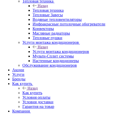
Тепловая техника
Назад
Тепловая техника
Тепловые Завесы
Водяные тепловентиляторы
Инфракрасные потолочные обогреватели
Конвекторы
Масляные радиаторы
Тепловые пушки
Услуги монтажа кондиционеров
Назад
Услуги монтажа кондиционеров
Мульти-Сплит системы
Настенные кондиционеры
Обслуживание кондиционеров
Акции
Услуги
Бренды
Как купить
Назад
Как купить
Условия оплаты
Условия доставки
Гарантия на товар
Компания