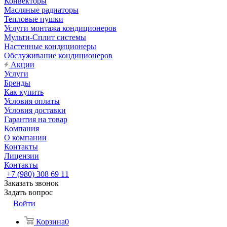
Конвекторы
Масляные радиаторы
Тепловые пушки
Услуги монтажа кондиционеров
Мульти-Сплит системы
Настенные кондиционеры
Обслуживание кондиционеров
Акции
Услуги
Бренды
Как купить
Условия оплаты
Условия доставки
Гарантия на товар
Компания
О компании
Контакты
Лицензии
Контакты
+7 (980) 308 69 11
Заказать звонок
Задать вопрос
Войти
Корзина
0