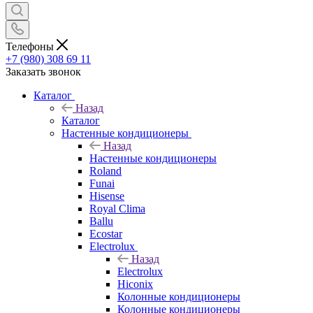
Телефоны
+7 (980) 308 69 11
Заказать звонок
Каталог
Назад
Каталог
Настенные кондиционеры
Назад
Настенные кондиционеры
Roland
Funai
Hisense
Royal Clima
Ballu
Ecostar
Electrolux
Назад
Electrolux
Hiconix
Колонные кондиционеры
Колонные кондиционеры