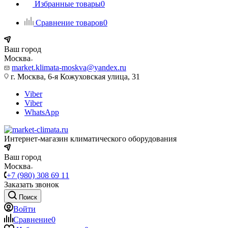
Избранные товары
0
Сравнение товаров
0
Ваш город
Москва
market.klimata-moskva@yandex.ru
г. Москва, 6-я Кожуховская улица, 31
Viber
Viber
WhatsApp
Интернет-магазин климатического оборудования
Ваш город
Москва
+7 (980) 308 69 11
Заказать звонок
Поиск
Войти
Сравнение
0