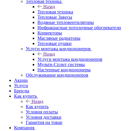
Тепловая техника
Назад
Тепловая техника
Тепловые Завесы
Водяные тепловентиляторы
Инфракрасные потолочные обогреватели
Конвекторы
Масляные радиаторы
Тепловые пушки
Услуги монтажа кондиционеров
Назад
Услуги монтажа кондиционеров
Мульти-Сплит системы
Настенные кондиционеры
Обслуживание кондиционеров
Акции
Услуги
Бренды
Как купить
Назад
Как купить
Условия оплаты
Условия доставки
Гарантия на товар
Компания