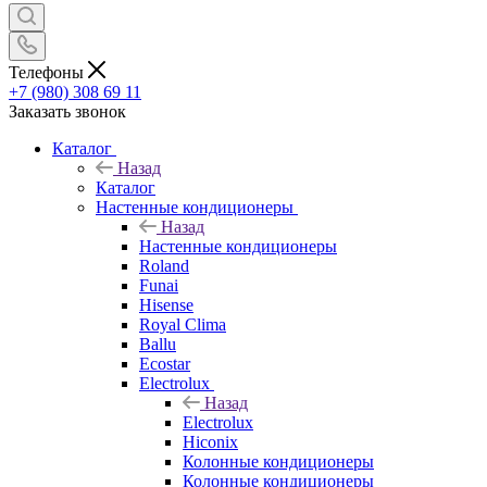
Телефоны
+7 (980) 308 69 11
Заказать звонок
Каталог
Назад
Каталог
Настенные кондиционеры
Назад
Настенные кондиционеры
Roland
Funai
Hisense
Royal Clima
Ballu
Ecostar
Electrolux
Назад
Electrolux
Hiconix
Колонные кондиционеры
Колонные кондиционеры