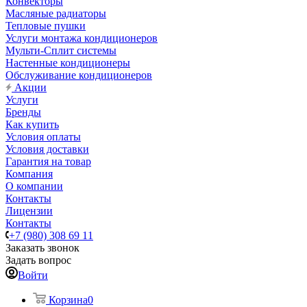
Конвекторы
Масляные радиаторы
Тепловые пушки
Услуги монтажа кондиционеров
Мульти-Сплит системы
Настенные кондиционеры
Обслуживание кондиционеров
Акции
Услуги
Бренды
Как купить
Условия оплаты
Условия доставки
Гарантия на товар
Компания
О компании
Контакты
Лицензии
Контакты
+7 (980) 308 69 11
Заказать звонок
Задать вопрос
Войти
Корзина
0