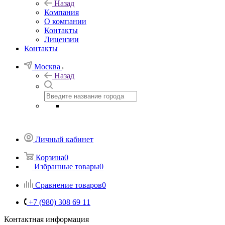
Назад
Компания
О компании
Контакты
Лицензии
Контакты
Москва
Назад
Личный кабинет
Корзина
0
Избранные товары
0
Сравнение товаров
0
+7 (980) 308 69 11
Контактная информация