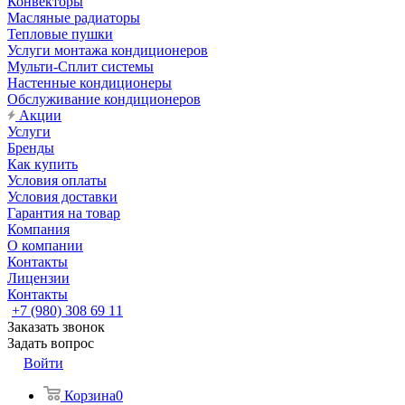
Конвекторы
Масляные радиаторы
Тепловые пушки
Услуги монтажа кондиционеров
Мульти-Сплит системы
Настенные кондиционеры
Обслуживание кондиционеров
Акции
Услуги
Бренды
Как купить
Условия оплаты
Условия доставки
Гарантия на товар
Компания
О компании
Контакты
Лицензии
Контакты
+7 (980) 308 69 11
Заказать звонок
Задать вопрос
Войти
Корзина
0