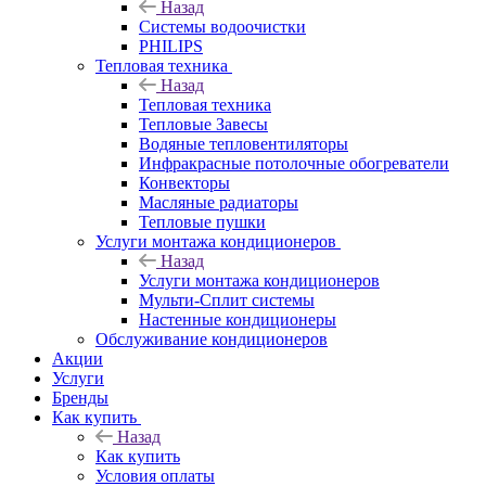
Назад
Системы водоочистки
PHILIPS
Тепловая техника
Назад
Тепловая техника
Тепловые Завесы
Водяные тепловентиляторы
Инфракрасные потолочные обогреватели
Конвекторы
Масляные радиаторы
Тепловые пушки
Услуги монтажа кондиционеров
Назад
Услуги монтажа кондиционеров
Мульти-Сплит системы
Настенные кондиционеры
Обслуживание кондиционеров
Акции
Услуги
Бренды
Как купить
Назад
Как купить
Условия оплаты