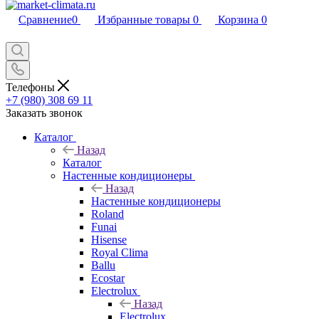
Сравнение
0
Избранные товары
0
Корзина
0
Телефоны
+7 (980) 308 69 11
Заказать звонок
Каталог
Назад
Каталог
Настенные кондиционеры
Назад
Настенные кондиционеры
Roland
Funai
Hisense
Royal Clima
Ballu
Ecostar
Electrolux
Назад
Electrolux