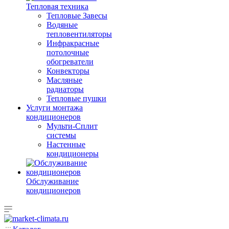
Тепловая техника
Тепловые Завесы
Водяные
тепловентиляторы
Инфракрасные
потолочные
обогреватели
Конвекторы
Масляные
радиаторы
Тепловые пушки
Услуги монтажа
кондиционеров
Мульти-Сплит
системы
Настенные
кондиционеры
Обслуживание
кондиционеров