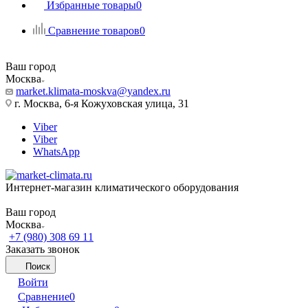
Избранные товары
0
Сравнение товаров
0
Ваш город
Москва
market.klimata-moskva@yandex.ru
г. Москва, 6-я Кожуховская улица, 31
Viber
Viber
WhatsApp
Интернет-магазин климатического оборудования
Ваш город
Москва
+7 (980) 308 69 11
Заказать звонок
Поиск
Войти
Сравнение
0