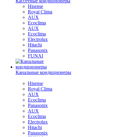
Кассетные кондиционеры
Hisense
Royal Clima
AUX
Ecoclima
AUX
Ecoclima
Electrolux
Hitachi
Panasonix
FUNAI
Канальные кондиционеры
Hisense
Royal Clima
AUX
Ecoclima
Panasonix
AUX
Ecoclima
Electrolux
Hitachi
Panasonix