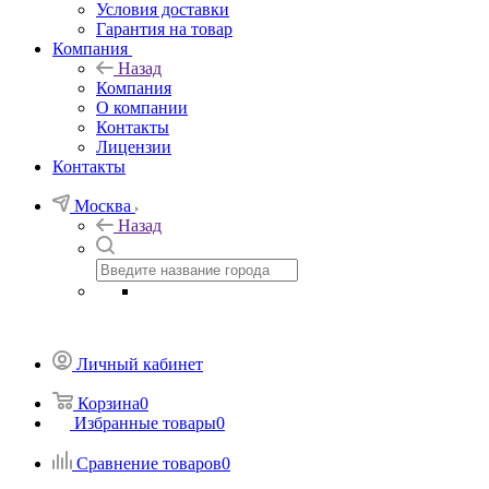
Условия доставки
Гарантия на товар
Компания
Назад
Компания
О компании
Контакты
Лицензии
Контакты
Москва
Назад
Личный кабинет
Корзина
0
Избранные товары
0
Сравнение товаров
0