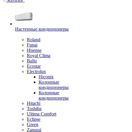
Каталог
Настенные кондиционеры
Roland
Funai
Hisense
Royal Clima
Ballu
Ecostar
Electrolux
Hiconix
Колонные
кондиционеры
Колонные
кондиционеры
Hitachi
Toshiba
Ultima Comfort
Eclipse
Green
Zanussi