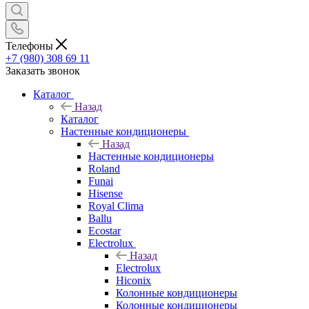
Телефоны
+7 (980) 308 69 11
Заказать звонок
Каталог
Назад
Каталог
Настенные кондиционеры
Назад
Настенные кондиционеры
Roland
Funai
Hisense
Royal Clima
Ballu
Ecostar
Electrolux
Назад
Electrolux
Hiconix
Колонные кондиционеры
Колонные кондиционеры