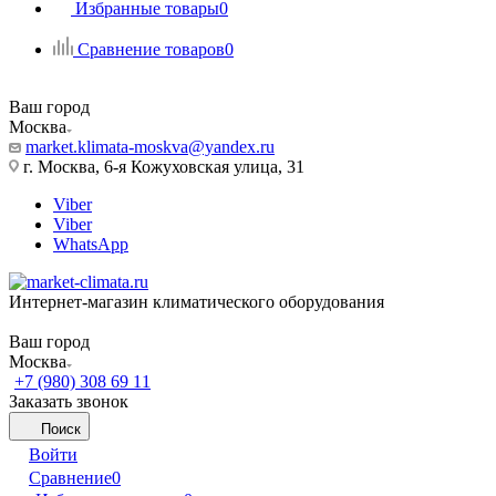
Избранные товары
0
Сравнение товаров
0
Ваш город
Москва
market.klimata-moskva@yandex.ru
г. Москва, 6-я Кожуховская улица, 31
Viber
Viber
WhatsApp
Интернет-магазин климатического оборудования
Ваш город
Москва
+7 (980) 308 69 11
Заказать звонок
Поиск
Войти
Сравнение
0