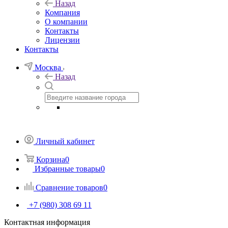
Назад
Компания
О компании
Контакты
Лицензии
Контакты
Москва
Назад
Личный кабинет
Корзина
0
Избранные товары
0
Сравнение товаров
0
+7 (980) 308 69 11
Контактная информация