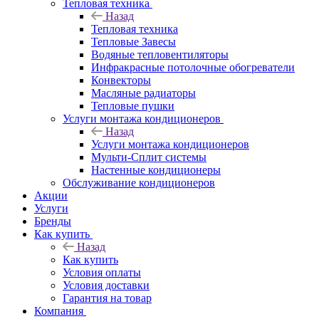
Тепловая техника
Назад
Тепловая техника
Тепловые Завесы
Водяные тепловентиляторы
Инфракрасные потолочные обогреватели
Конвекторы
Масляные радиаторы
Тепловые пушки
Услуги монтажа кондиционеров
Назад
Услуги монтажа кондиционеров
Мульти-Сплит системы
Настенные кондиционеры
Обслуживание кондиционеров
Акции
Услуги
Бренды
Как купить
Назад
Как купить
Условия оплаты
Условия доставки
Гарантия на товар
Компания