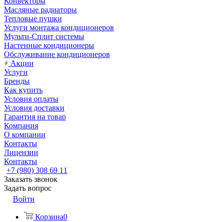
Конвекторы
Масляные радиаторы
Тепловые пушки
Услуги монтажа кондиционеров
Мульти-Сплит системы
Настенные кондиционеры
Обслуживание кондиционеров
Акции
Услуги
Бренды
Как купить
Условия оплаты
Условия доставки
Гарантия на товар
Компания
О компании
Контакты
Лицензии
Контакты
+7 (980) 308 69 11
Заказать звонок
Задать вопрос
Войти
Корзина
0