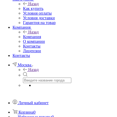
Назад
Как купить
Условия оплаты
Условия доставки
Гарантия на товар
Компания
Назад
Компания
О компании
Контакты
Лицензии
Контакты
Москва
Назад
Личный кабинет
Корзина
0
Избранные товары
0