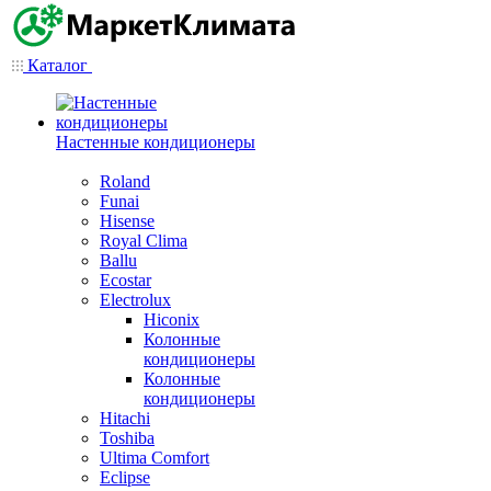
Каталог
Настенные кондиционеры
Roland
Funai
Hisense
Royal Clima
Ballu
Ecostar
Electrolux
Hiconix
Колонные
кондиционеры
Колонные
кондиционеры
Hitachi
Toshiba
Ultima Comfort
Eclipse