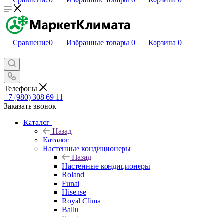
Сравнение
0
Избранные товары
0
Корзина
0
Телефоны
+7 (980) 308 69 11
Заказать звонок
Каталог
Назад
Каталог
Настенные кондиционеры
Назад
Настенные кондиционеры
Roland
Funai
Hisense
Royal Clima
Ballu