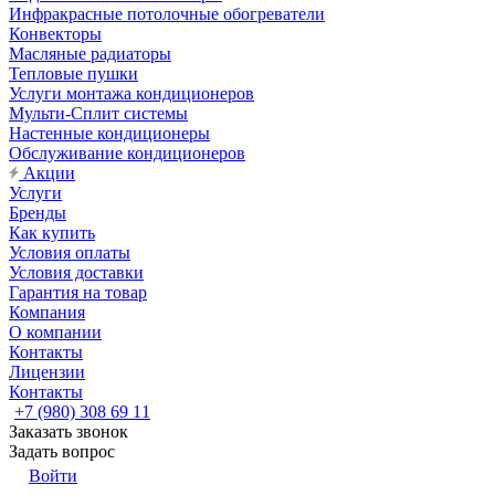
Инфракрасные потолочные обогреватели
Конвекторы
Масляные радиаторы
Тепловые пушки
Услуги монтажа кондиционеров
Мульти-Сплит системы
Настенные кондиционеры
Обслуживание кондиционеров
Акции
Услуги
Бренды
Как купить
Условия оплаты
Условия доставки
Гарантия на товар
Компания
О компании
Контакты
Лицензии
Контакты
+7 (980) 308 69 11
Заказать звонок
Задать вопрос
Войти