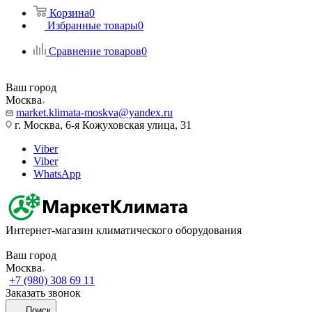
Корзина
0
Избранные товары
0
Сравнение товаров
0
Ваш город
Москва
market.klimata-moskva@yandex.ru
г. Москва, 6-я Кожуховская улица, 31
Viber
Viber
WhatsApp
Интернет-магазин климатического оборудования
Ваш город
Москва
+7 (980) 308 69 11
Заказать звонок
Поиск