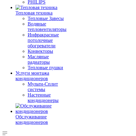
PHILIPS
Тепловая техника
Тепловые Завесы
Водяные
тепловентиляторы
Инфракрасные
потолочные
обогреватели
Конвекторы
Масляные
радиаторы
Тепловые пушки
Услуги монтажа
кондиционеров
Мульти-Сплит
системы
Настенные
кондиционеры
Обслуживание
кондиционеров