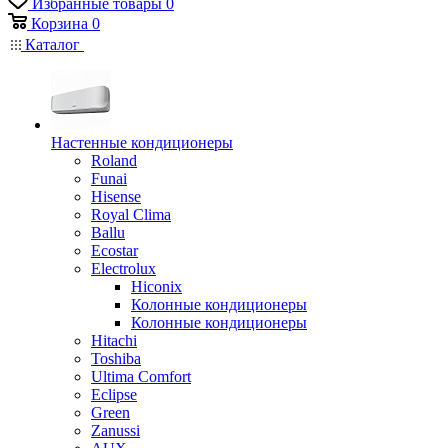
Избранные товары
0
Корзина
0
Каталог
Настенные кондиционеры
Roland
Funai
Hisense
Royal Clima
Ballu
Ecostar
Electrolux
Hiconix
Колонные кондиционеры
Колонные кондиционеры
Hitachi
Toshiba
Ultima Comfort
Eclipse
Green
Zanussi