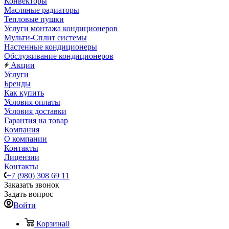
Конвекторы
Масляные радиаторы
Тепловые пушки
Услуги монтажа кондиционеров
Мульти-Сплит системы
Настенные кондиционеры
Обслуживание кондиционеров
Акции
Услуги
Бренды
Как купить
Условия оплаты
Условия доставки
Гарантия на товар
Компания
О компании
Контакты
Лицензии
Контакты
+7 (980) 308 69 11
Заказать звонок
Задать вопрос
Войти
Корзина
0