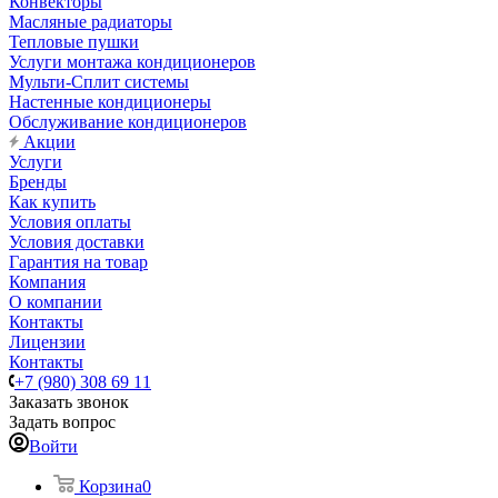
Конвекторы
Масляные радиаторы
Тепловые пушки
Услуги монтажа кондиционеров
Мульти-Сплит системы
Настенные кондиционеры
Обслуживание кондиционеров
Акции
Услуги
Бренды
Как купить
Условия оплаты
Условия доставки
Гарантия на товар
Компания
О компании
Контакты
Лицензии
Контакты
+7 (980) 308 69 11
Заказать звонок
Задать вопрос
Войти
Корзина
0