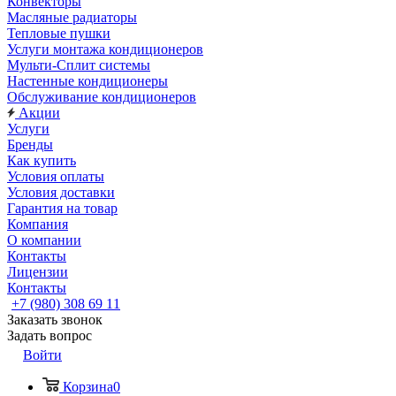
Конвекторы
Масляные радиаторы
Тепловые пушки
Услуги монтажа кондиционеров
Мульти-Сплит системы
Настенные кондиционеры
Обслуживание кондиционеров
Акции
Услуги
Бренды
Как купить
Условия оплаты
Условия доставки
Гарантия на товар
Компания
О компании
Контакты
Лицензии
Контакты
+7 (980) 308 69 11
Заказать звонок
Задать вопрос
Войти
Корзина
0