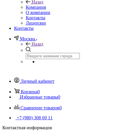
Назад
Компания
О компании
Контакты
Лицензии
Контакты
Москва
Назад
Личный кабинет
Корзина
0
Избранные товары
0
Сравнение товаров
0
+7 (980) 308 69 11
Контактная информация