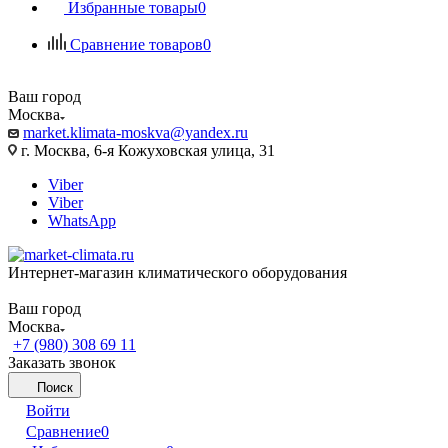
Избранные товары
0
Сравнение товаров
0
Ваш город
Москва
market.klimata-moskva@yandex.ru
г. Москва, 6-я Кожуховская улица, 31
Viber
Viber
WhatsApp
Интернет-магазин климатического оборудования
Ваш город
Москва
+7 (980) 308 69 11
Заказать звонок
Поиск
Войти
Сравнение
0