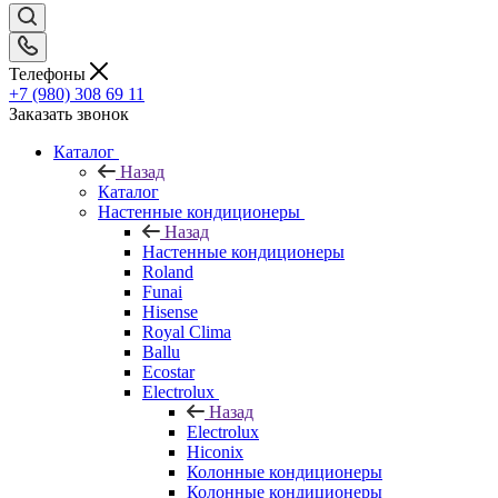
Телефоны
+7 (980) 308 69 11
Заказать звонок
Каталог
Назад
Каталог
Настенные кондиционеры
Назад
Настенные кондиционеры
Roland
Funai
Hisense
Royal Clima
Ballu
Ecostar
Electrolux
Назад
Electrolux
Hiconix
Колонные кондиционеры
Колонные кондиционеры