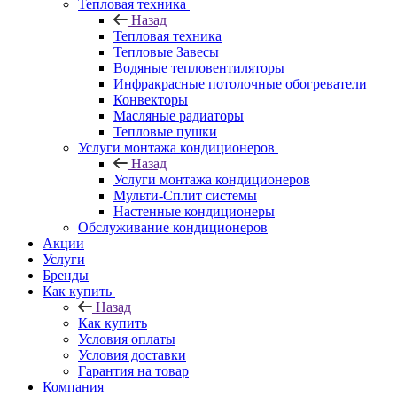
Тепловая техника
Назад
Тепловая техника
Тепловые Завесы
Водяные тепловентиляторы
Инфракрасные потолочные обогреватели
Конвекторы
Масляные радиаторы
Тепловые пушки
Услуги монтажа кондиционеров
Назад
Услуги монтажа кондиционеров
Мульти-Сплит системы
Настенные кондиционеры
Обслуживание кондиционеров
Акции
Услуги
Бренды
Как купить
Назад
Как купить
Условия оплаты
Условия доставки
Гарантия на товар
Компания