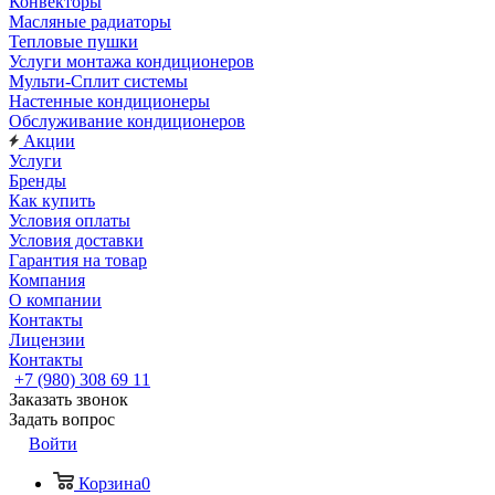
Конвекторы
Масляные радиаторы
Тепловые пушки
Услуги монтажа кондиционеров
Мульти-Сплит системы
Настенные кондиционеры
Обслуживание кондиционеров
Акции
Услуги
Бренды
Как купить
Условия оплаты
Условия доставки
Гарантия на товар
Компания
О компании
Контакты
Лицензии
Контакты
+7 (980) 308 69 11
Заказать звонок
Задать вопрос
Войти
Корзина
0