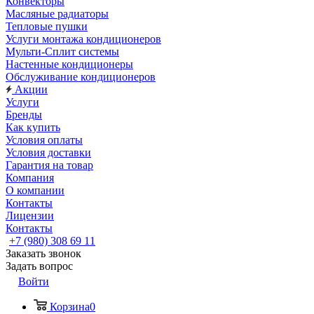
Конвекторы
Масляные радиаторы
Тепловые пушки
Услуги монтажа кондиционеров
Мульти-Сплит системы
Настенные кондиционеры
Обслуживание кондиционеров
Акции
Услуги
Бренды
Как купить
Условия оплаты
Условия доставки
Гарантия на товар
Компания
О компании
Контакты
Лицензии
Контакты
+7 (980) 308 69 11
Заказать звонок
Задать вопрос
Войти
Корзина
0