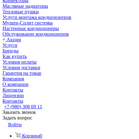
Конвекторы
Масляные радиаторы
Тепловые пушки
Услуги монтажа кондиционеров
Мульти-Сплит системы
Настенные кондиционеры
Обслуживание кондиционеров
Акции
Услуги
Бренды
Как купить
Условия оплаты
Условия доставки
Гарантия на товар
Компания
О компании
Контакты
Лицензии
Контакты
+7 (980) 308 69 11
Заказать звонок
Задать вопрос
Войти
Корзина
0