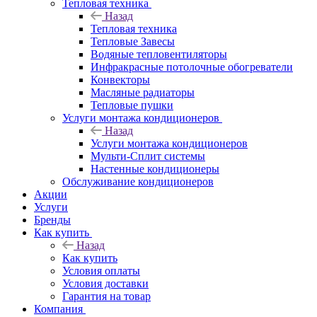
Тепловая техника
Назад
Тепловая техника
Тепловые Завесы
Водяные тепловентиляторы
Инфракрасные потолочные обогреватели
Конвекторы
Масляные радиаторы
Тепловые пушки
Услуги монтажа кондиционеров
Назад
Услуги монтажа кондиционеров
Мульти-Сплит системы
Настенные кондиционеры
Обслуживание кондиционеров
Акции
Услуги
Бренды
Как купить
Назад
Как купить
Условия оплаты
Условия доставки
Гарантия на товар
Компания