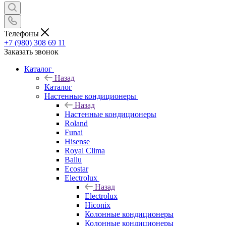
Телефоны
+7 (980) 308 69 11
Заказать звонок
Каталог
Назад
Каталог
Настенные кондиционеры
Назад
Настенные кондиционеры
Roland
Funai
Hisense
Royal Clima
Ballu
Ecostar
Electrolux
Назад
Electrolux
Hiconix
Колонные кондиционеры
Колонные кондиционеры