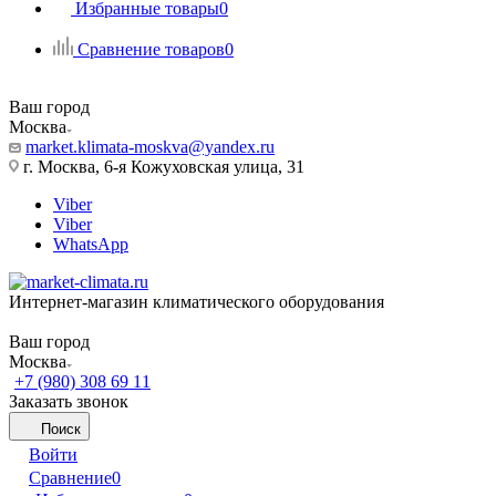
Избранные товары
0
Сравнение товаров
0
Ваш город
Москва
market.klimata-moskva@yandex.ru
г. Москва, 6-я Кожуховская улица, 31
Viber
Viber
WhatsApp
Интернет-магазин климатического оборудования
Ваш город
Москва
+7 (980) 308 69 11
Заказать звонок
Поиск
Войти
Сравнение
0