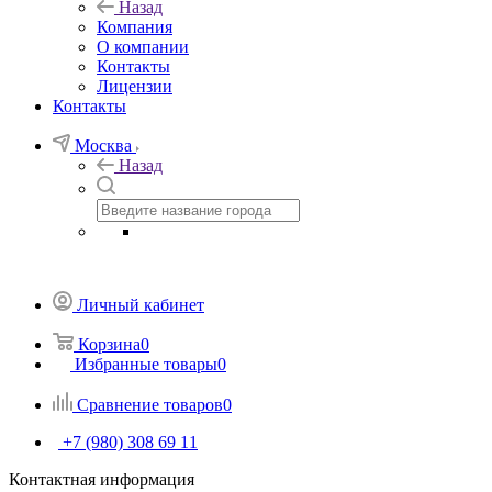
Назад
Компания
О компании
Контакты
Лицензии
Контакты
Москва
Назад
Личный кабинет
Корзина
0
Избранные товары
0
Сравнение товаров
0
+7 (980) 308 69 11
Контактная информация