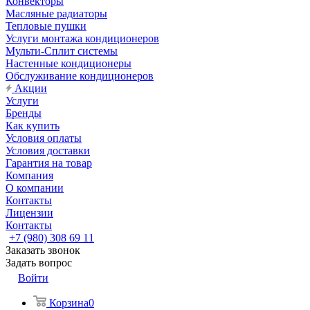
Конвекторы
Масляные радиаторы
Тепловые пушки
Услуги монтажа кондиционеров
Мульти-Сплит системы
Настенные кондиционеры
Обслуживание кондиционеров
Акции
Услуги
Бренды
Как купить
Условия оплаты
Условия доставки
Гарантия на товар
Компания
О компании
Контакты
Лицензии
Контакты
+7 (980) 308 69 11
Заказать звонок
Задать вопрос
Войти
Корзина
0