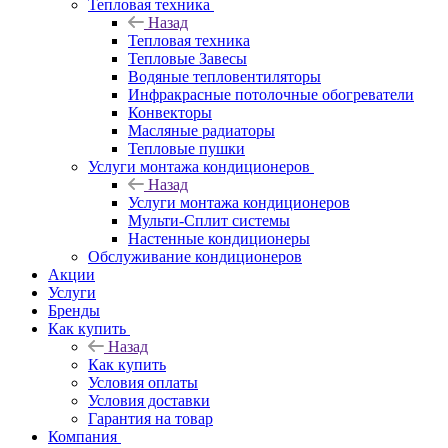
Тепловая техника
Назад
Тепловая техника
Тепловые Завесы
Водяные тепловентиляторы
Инфракрасные потолочные обогреватели
Конвекторы
Масляные радиаторы
Тепловые пушки
Услуги монтажа кондиционеров
Назад
Услуги монтажа кондиционеров
Мульти-Сплит системы
Настенные кондиционеры
Обслуживание кондиционеров
Акции
Услуги
Бренды
Как купить
Назад
Как купить
Условия оплаты
Условия доставки
Гарантия на товар
Компания