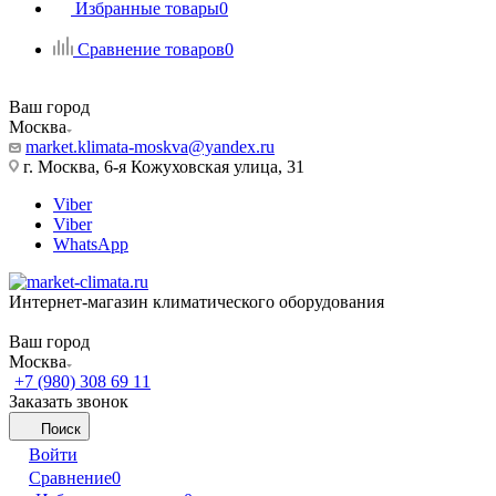
Избранные товары
0
Сравнение товаров
0
Ваш город
Москва
market.klimata-moskva@yandex.ru
г. Москва, 6-я Кожуховская улица, 31
Viber
Viber
WhatsApp
Интернет-магазин климатического оборудования
Ваш город
Москва
+7 (980) 308 69 11
Заказать звонок
Поиск
Войти
Сравнение
0