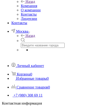
Назад
Компания
О компании
Контакты
Лицензии
Контакты
Москва
Назад
Личный кабинет
Корзина
0
Избранные товары
0
Сравнение товаров
0
+7 (980) 308 69 11
Контактная информация