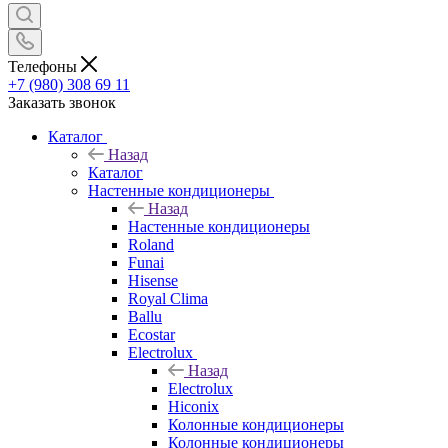
Телефоны
+7 (980) 308 69 11
Заказать звонок
Каталог
Назад
Каталог
Настенные кондиционеры
Назад
Настенные кондиционеры
Roland
Funai
Hisense
Royal Clima
Ballu
Ecostar
Electrolux
Назад
Electrolux
Hiconix
Колонные кондиционеры
Колонные кондиционеры