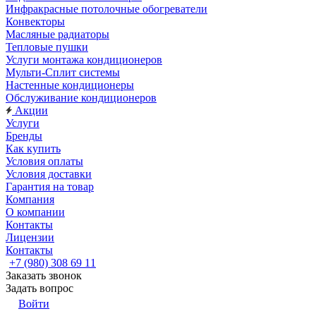
Инфракрасные потолочные обогреватели
Конвекторы
Масляные радиаторы
Тепловые пушки
Услуги монтажа кондиционеров
Мульти-Сплит системы
Настенные кондиционеры
Обслуживание кондиционеров
Акции
Услуги
Бренды
Как купить
Условия оплаты
Условия доставки
Гарантия на товар
Компания
О компании
Контакты
Лицензии
Контакты
+7 (980) 308 69 11
Заказать звонок
Задать вопрос
Войти