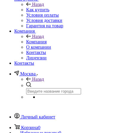
Назад
Как купить
Условия оплаты
Условия доставки
Гарантия на товар
Компания
Назад
Компания
О компании
Контакты
Лицензии
Контакты
Москва
Назад
Личный кабинет
Корзина
0
Избранные товары
0