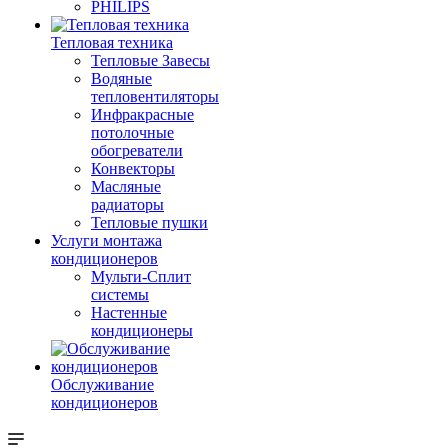
PHILIPS
Тепловая техника
Тепловые Завесы
Водяные
тепловентиляторы
Инфракрасные
потолочные
обогреватели
Конвекторы
Масляные
радиаторы
Тепловые пушки
Услуги монтажа
кондиционеров
Мульти-Сплит
системы
Настенные
кондиционеры
Обслуживание
кондиционеров