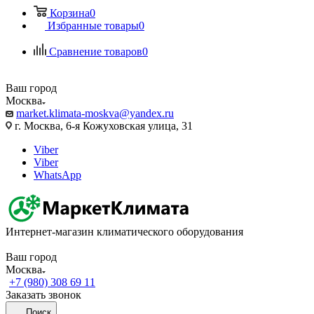
Корзина
0
Избранные товары
0
Сравнение товаров
0
Ваш город
Москва
market.klimata-moskva@yandex.ru
г. Москва, 6-я Кожуховская улица, 31
Viber
Viber
WhatsApp
Интернет-магазин климатического оборудования
Ваш город
Москва
+7 (980) 308 69 11
Заказать звонок
Поиск