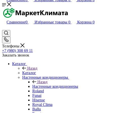
Сравнение
0
Избранные товары
0
Корзина
0
Телефоны
+7 (980) 308 69 11
Заказать звонок
Каталог
Назад
Каталог
Настенные кондиционеры
Назад
Настенные кондиционеры
Roland
Funai
Hisense
Royal Clima
Ballu