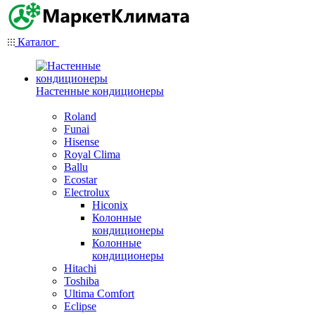
Каталог
Настенные кондиционеры
Roland
Funai
Hisense
Royal Clima
Ballu
Ecostar
Electrolux
Hiconix
Колонные
кондиционеры
Колонные
кондиционеры
Hitachi
Toshiba
Ultima Comfort
Eclipse