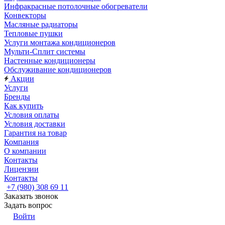
Инфракрасные потолочные обогреватели
Конвекторы
Масляные радиаторы
Тепловые пушки
Услуги монтажа кондиционеров
Мульти-Сплит системы
Настенные кондиционеры
Обслуживание кондиционеров
Акции
Услуги
Бренды
Как купить
Условия оплаты
Условия доставки
Гарантия на товар
Компания
О компании
Контакты
Лицензии
Контакты
+7 (980) 308 69 11
Заказать звонок
Задать вопрос
Войти