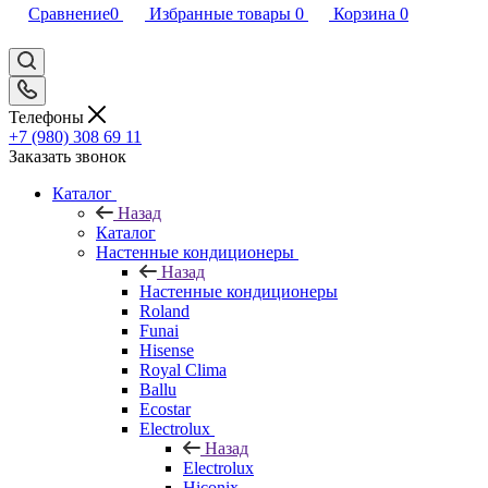
Сравнение
0
Избранные товары
0
Корзина
0
Телефоны
+7 (980) 308 69 11
Заказать звонок
Каталог
Назад
Каталог
Настенные кондиционеры
Назад
Настенные кондиционеры
Roland
Funai
Hisense
Royal Clima
Ballu
Ecostar
Electrolux
Назад
Electrolux
Hiconix