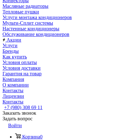
Конвекторы
Масляные радиаторы
Тепловые пушки
Услуги монтажа кондиционеров
Мульти-Сплит системы
Настенные кондиционеры
Обслуживание кондиционеров
Акции
Услуги
Бренды
Как купить
Условия оплаты
Условия доставки
Гарантия на товар
Компания
О компании
Контакты
Лицензии
Контакты
+7 (980) 308 69 11
Заказать звонок
Задать вопрос
Войти
Корзина
0