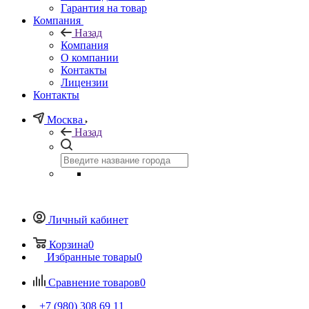
Гарантия на товар
Компания
Назад
Компания
О компании
Контакты
Лицензии
Контакты
Москва
Назад
Личный кабинет
Корзина
0
Избранные товары
0
Сравнение товаров
0
+7 (980) 308 69 11