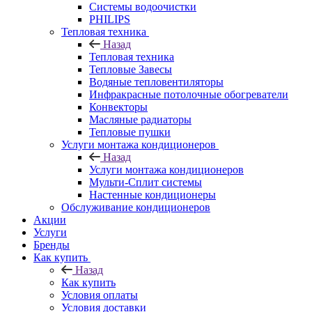
Системы водоочистки
PHILIPS
Тепловая техника
Назад
Тепловая техника
Тепловые Завесы
Водяные тепловентиляторы
Инфракрасные потолочные обогреватели
Конвекторы
Масляные радиаторы
Тепловые пушки
Услуги монтажа кондиционеров
Назад
Услуги монтажа кондиционеров
Мульти-Сплит системы
Настенные кондиционеры
Обслуживание кондиционеров
Акции
Услуги
Бренды
Как купить
Назад
Как купить
Условия оплаты
Условия доставки