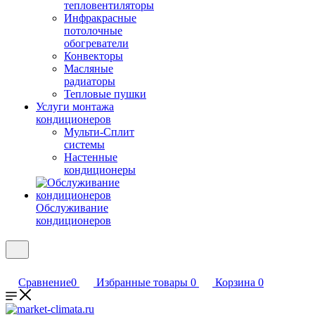
тепловентиляторы
Инфракрасные
потолочные
обогреватели
Конвекторы
Масляные
радиаторы
Тепловые пушки
Услуги монтажа
кондиционеров
Мульти-Сплит
системы
Настенные
кондиционеры
Обслуживание
кондиционеров
Сравнение
0
Избранные товары
0
Корзина
0