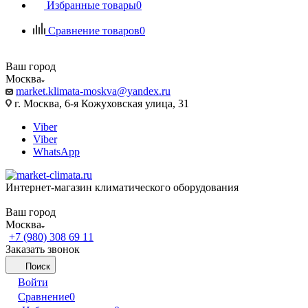
Избранные товары
0
Сравнение товаров
0
Ваш город
Москва
market.klimata-moskva@yandex.ru
г. Москва, 6-я Кожуховская улица, 31
Viber
Viber
WhatsApp
Интернет-магазин климатического оборудования
Ваш город
Москва
+7 (980) 308 69 11
Заказать звонок
Поиск
Войти
Сравнение
0